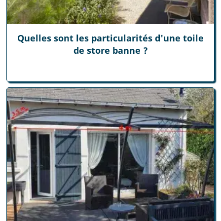
Quelles sont les particularités d'une toile
de store banne ?