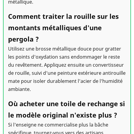
métallique.
Comment traiter la rouille sur les
montants métalliques d'une
pergola ?
Utilisez une brosse métallique douce pour gratter
les points d'oxydation sans endommager le reste
du revêtement. Appliquez ensuite un convertisseur
de rouille, suivi d'une peinture extérieure antirouille
mate pour isoler durablement l'acier de l'humidité
ambiante.
Où acheter une toile de rechange si
le modèle original n'existe plus ?
Si l'enseigne ne commercialise plus la bâche
spécifique, tournez-vous vers des artisans