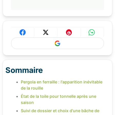
Sommaire
Pergola en ferraille : l'apparition inévitable
de la rouille
État de la toile pour tonnelle après une
saison
Suivi de dossier et choix d'une bâche de