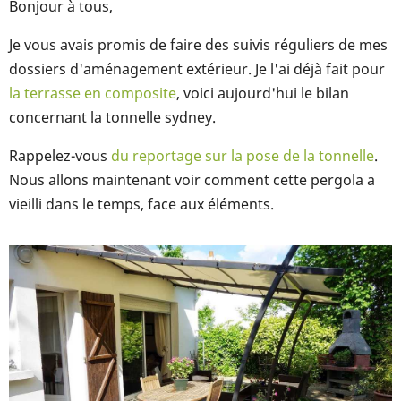
Bonjour à tous,
Je vous avais promis de faire des suivis réguliers de mes
dossiers d'aménagement extérieur. Je l'ai déjà fait pour
la terrasse en composite
, voici aujourd'hui le bilan
concernant la tonnelle sydney.
Rappelez-vous
du reportage sur la pose de la tonnelle
.
Nous allons maintenant voir comment cette pergola a
vieilli dans le temps, face aux éléments.