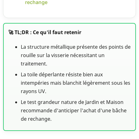
rechange
🚀 TL;DR : Ce qu'il faut retenir
La structure métallique présente des points de
rouille sur la visserie nécessitant un
traitement.
La toile déperlante résiste bien aux
intempéries mais blanchit légèrement sous les
rayons UV.
Le test grandeur nature de Jardin et Maison
recommande d'anticiper l'achat d'une bâche
de rechange.