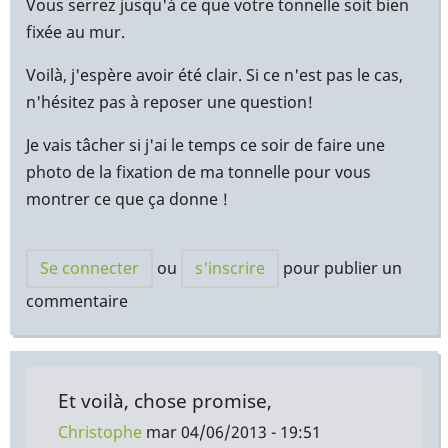
Vous serrez jusqu'à ce que votre tonnelle soit bien
fixée au mur.
Voilà, j'espère avoir été clair. Si ce n'est pas le cas,
n'hésitez pas à reposer une question!
Je vais tâcher si j'ai le temps ce soir de faire une
photo de la fixation de ma tonnelle pour vous
montrer ce que ça donne !
Se connecter
ou
s'inscrire
pour publier un
commentaire
Et voilà, chose promise,
Christophe
mar 04/06/2013 - 19:51