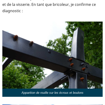
et de la visserie. En tant que bricoleur, je confirme ce
diagnostic :
Apparition de rouille sur les écrous et boulons