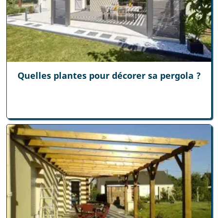
Quelles plantes pour décorer sa pergola ?