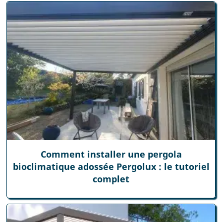
Comment installer une pergola
bioclimatique adossée Pergolux : le tutoriel
complet