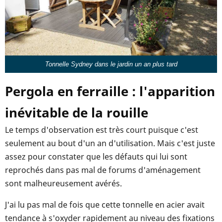
Tonnelle Sydney dans le jardin un an plus tard
Pergola en ferraille : l'apparition
inévitable de la rouille
Le temps d'observation est très court puisque c'est
seulement au bout d'un an d'utilisation. Mais c'est juste
assez pour constater que les défauts qui lui sont
reprochés dans pas mal de forums d'aménagement
sont malheureusement avérés.
J'ai lu pas mal de fois que cette tonnelle en acier avait
tendance à s'oxyder rapidement au niveau des fixations