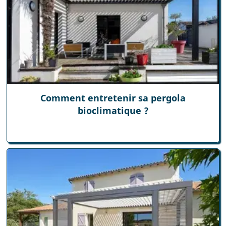
Comment entretenir sa pergola
bioclimatique ?