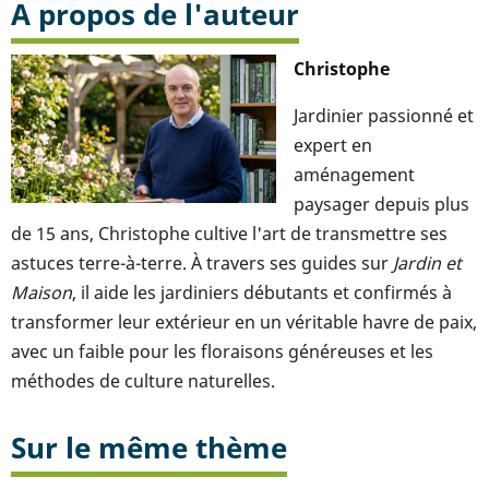
A propos de l'auteur
Christophe
Jardinier passionné et
expert en
aménagement
paysager depuis plus
de 15 ans, Christophe cultive l'art de transmettre ses
astuces terre-à-terre. À travers ses guides sur
Jardin et
Maison
, il aide les jardiniers débutants et confirmés à
transformer leur extérieur en un véritable havre de paix,
avec un faible pour les floraisons généreuses et les
méthodes de culture naturelles.
Sur le même thème