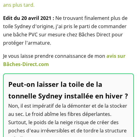
ans plus tard.
Edit du 20 avril 2021 :
Ne trouvant finalement plus de
toile Sydney d'origine, j'ai pris le parti de commander
une bâche PVC sur mesure chez Bâches Direct pour
protéger l'armature.
Je vous laisse prendre connaissance de mon
avis sur
Bâches-Direct.com
Peut-on laisser la toile de la
tonnelle Sydney installée en hiver ?
Non, il est impératif de la démonter et de la stocker
au sec. Le froid abîme les fibres déperlantes.
Surtout, le poids de la neige risque de créer des
poches d'eau irréversibles et de tordre la structure