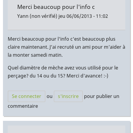
Merci beaucoup pour l'info c
Yann (non vérifié)
jeu 06/06/2013 - 11:02
Merci beaucoup pour l'info c'est beaucoup plus
claire maintenant. J'ai recruté un ami pour m'aider à
la monter samedi matin.
Quel diamètre de mèche avez vous utilisé pour le
perçage? du 14 ou du 15? Merci d'avance! :-)
Se connecter
ou
s'inscrire
pour publier un
commentaire