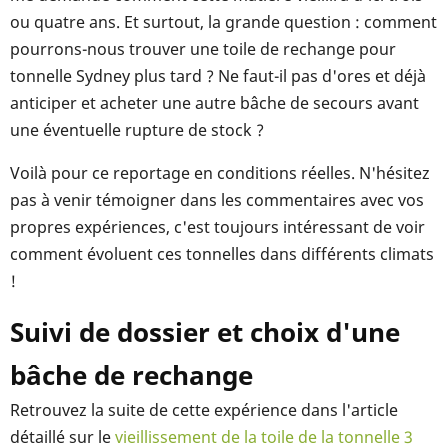
ou quatre ans. Et surtout, la grande question : comment
pourrons-nous trouver une toile de rechange pour
tonnelle Sydney plus tard ? Ne faut-il pas d'ores et déjà
anticiper et acheter une autre bâche de secours avant
une éventuelle rupture de stock ?
Voilà pour ce reportage en conditions réelles. N'hésitez
pas à venir témoigner dans les commentaires avec vos
propres expériences, c'est toujours intéressant de voir
comment évoluent ces tonnelles dans différents climats
!
Suivi de dossier et choix d'une
bâche de rechange
Retrouvez la suite de cette expérience dans l'article
détaillé sur le
vieillissement de la toile de la tonnelle 3