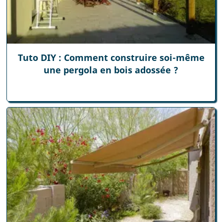
Tuto DIY : Comment construire soi-même
une pergola en bois adossée ?