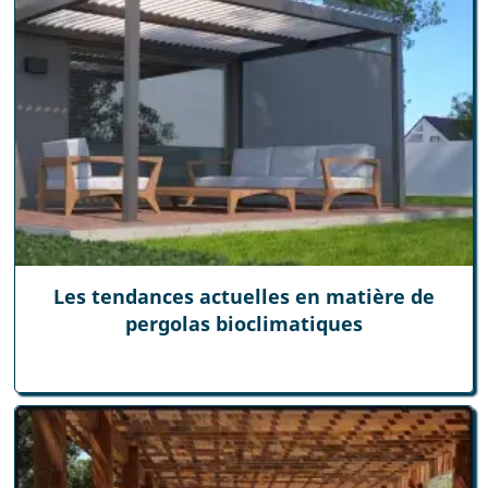
Les tendances actuelles en matière de
pergolas bioclimatiques