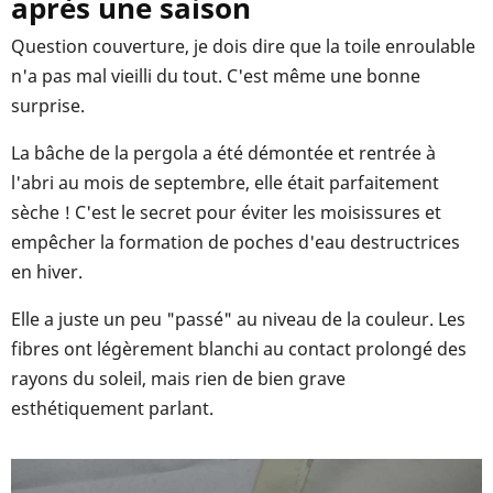
après une saison
Question couverture, je dois dire que la toile enroulable
n'a pas mal vieilli du tout. C'est même une bonne
surprise.
La bâche de la pergola a été démontée et rentrée à
l'abri au mois de septembre, elle était parfaitement
sèche ! C'est le secret pour éviter les moisissures et
empêcher la formation de poches d'eau destructrices
en hiver.
Elle a juste un peu "passé" au niveau de la couleur. Les
fibres ont légèrement blanchi au contact prolongé des
rayons du soleil, mais rien de bien grave
esthétiquement parlant.