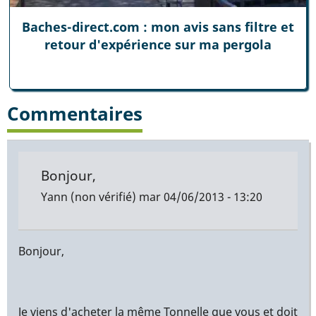
Baches-direct.com : mon avis sans filtre et
retour d'expérience sur ma pergola
Commentaires
Bonjour,
Yann (non vérifié)
mar 04/06/2013 - 13:20
Bonjour,
Je viens d'acheter la même Tonnelle que vous et doit