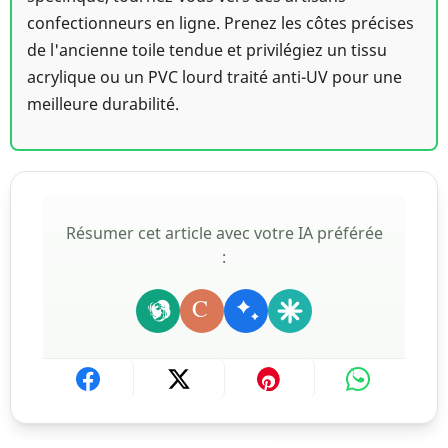
confectionneurs en ligne. Prenez les côtes précises
de l'ancienne toile tendue et privilégiez un tissu
acrylique ou un PVC lourd traité anti-UV pour une
meilleure durabilité.
Résumer cet article avec votre IA préférée
:
C