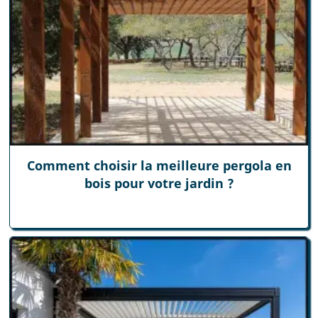
Comment choisir la meilleure pergola en
bois pour votre jardin ?