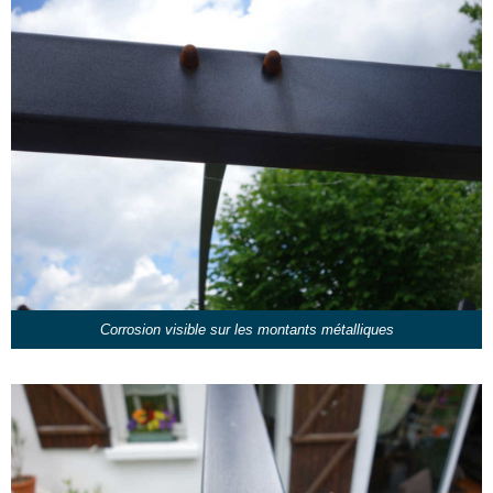
Corrosion visible sur les montants métalliques