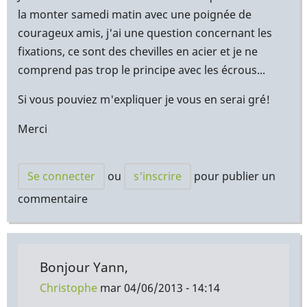
la monter samedi matin avec une poignée de
courageux amis, j'ai une question concernant les
fixations, ce sont des chevilles en acier et je ne
comprend pas trop le principe avec les écrous...
Si vous pouviez m'expliquer je vous en serai gré!
Merci
Se connecter
ou
s'inscrire
pour publier un
commentaire
Bonjour Yann,
Christophe
mar 04/06/2013 - 14:14