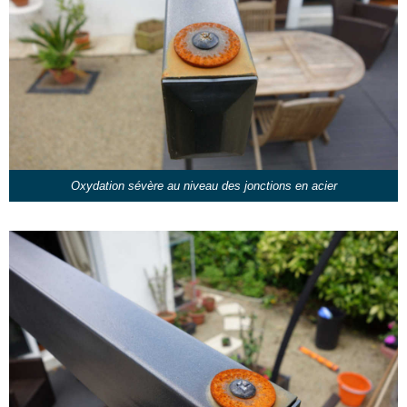
Oxydation sévère au niveau des jonctions en acier