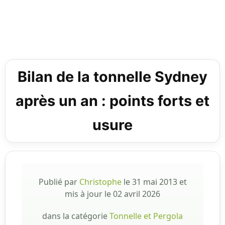
Bilan de la tonnelle Sydney
après un an : points forts et
usure
Publié par
Christophe
le
31 mai 2013
et
mis à jour le
02 avril 2026
dans la catégorie
Tonnelle et Pergola