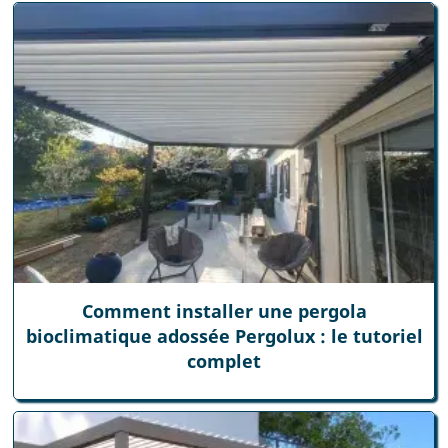
Comment installer une pergola
bioclimatique adossée Pergolux : le tutoriel
complet