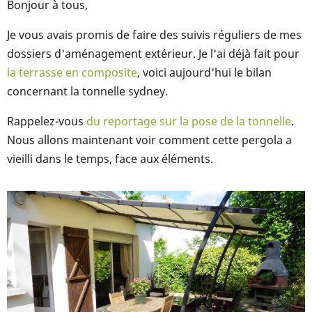
Bonjour à tous,
Je vous avais promis de faire des suivis réguliers de mes
dossiers d'aménagement extérieur. Je l'ai déjà fait pour
la terrasse en composite
, voici aujourd'hui le bilan
concernant la tonnelle sydney.
Rappelez-vous
du reportage sur la pose de la tonnelle
.
Nous allons maintenant voir comment cette pergola a
vieilli dans le temps, face aux éléments.