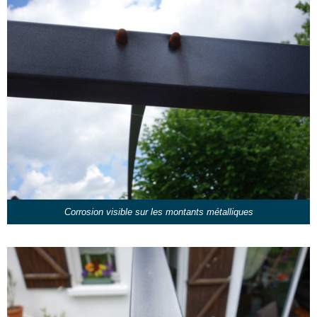
Corrosion visible sur les montants métalliques