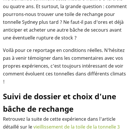
ou quatre ans. Et surtout, la grande question : comment
pourrons-nous trouver une toile de rechange pour
tonnelle Sydney plus tard ? Ne faut-il pas d'ores et déjà
anticiper et acheter une autre bâche de secours avant
une éventuelle rupture de stock ?
Voilà pour ce reportage en conditions réelles. N'hésitez
pas à venir témoigner dans les commentaires avec vos
propres expériences, c'est toujours intéressant de voir
comment évoluent ces tonnelles dans différents climats
!
Suivi de dossier et choix d'une
bâche de rechange
Retrouvez la suite de cette expérience dans l'article
détaillé sur le
vieillissement de la toile de la tonnelle 3