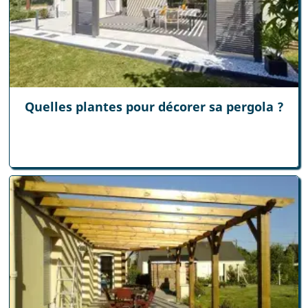
Quelles plantes pour décorer sa pergola ?