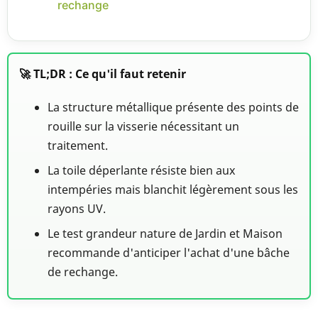
rechange
🚀 TL;DR : Ce qu'il faut retenir
La structure métallique présente des points de
rouille sur la visserie nécessitant un
traitement.
La toile déperlante résiste bien aux
intempéries mais blanchit légèrement sous les
rayons UV.
Le test grandeur nature de Jardin et Maison
recommande d'anticiper l'achat d'une bâche
de rechange.