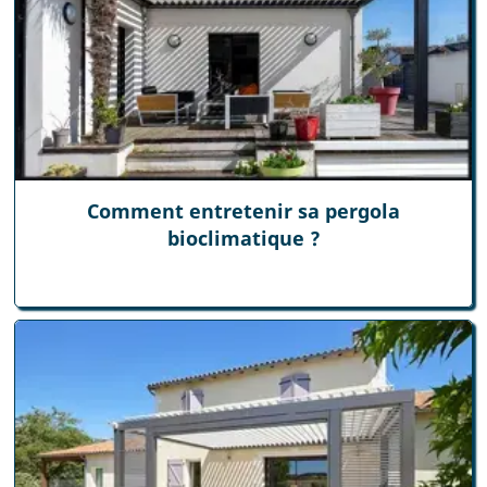
Comment entretenir sa pergola
bioclimatique ?