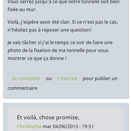
Vous serrez jusqu'à ce que votre tonnelle soit bien
fixée au mur.
Voilà, j'espère avoir été clair. Si ce n'est pas le cas,
n'hésitez pas à reposer une question!
Je vais tâcher si j'ai le temps ce soir de faire une
photo de la fixation de ma tonnelle pour vous
montrer ce que ça donne !
Se connecter
ou
s'inscrire
pour publier un
commentaire
Et voilà, chose promise,
Christophe
mar 04/06/2013 - 19:51