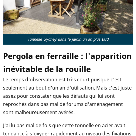
Tonnelle Sydney dans le jardin un an plus tard
Pergola en ferraille : l'apparition
inévitable de la rouille
Le temps d'observation est très court puisque c'est
seulement au bout d'un an d'utilisation. Mais c'est juste
assez pour constater que les défauts qui lui sont
reprochés dans pas mal de forums d'aménagement
sont malheureusement avérés.
J'ai lu pas mal de fois que cette tonnelle en acier avait
tendance à s'oxyder rapidement au niveau des fixations