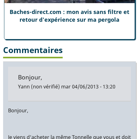
Baches-direct.com : mon avis sans filtre et
retour d'expérience sur ma pergola
Commentaires
Bonjour,
Yann (non vérifié)
mar 04/06/2013 - 13:20
Bonjour,
Je viens d'acheter la même Tonnelle que vous et doit