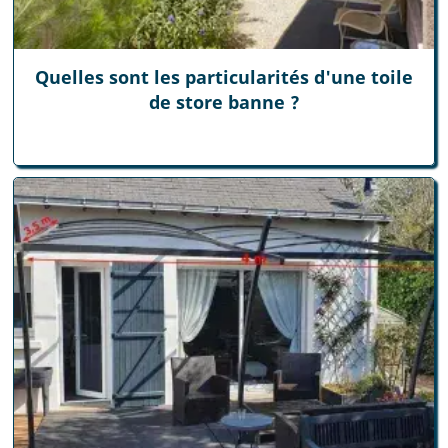
Quelles sont les particularités d'une toile
de store banne ?