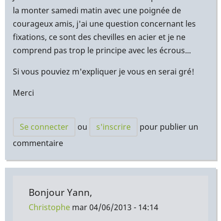
la monter samedi matin avec une poignée de
courageux amis, j'ai une question concernant les
fixations, ce sont des chevilles en acier et je ne
comprend pas trop le principe avec les écrous...
Si vous pouviez m'expliquer je vous en serai gré!
Merci
Se connecter
ou
s'inscrire
pour publier un
commentaire
Bonjour Yann,
Christophe
mar 04/06/2013 - 14:14