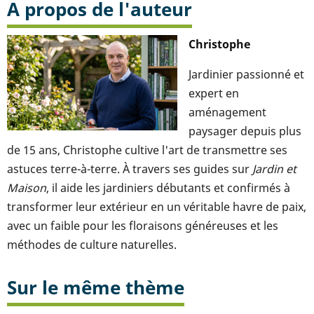
A propos de l'auteur
Christophe
Jardinier passionné et
expert en
aménagement
paysager depuis plus
de 15 ans, Christophe cultive l'art de transmettre ses
astuces terre-à-terre. À travers ses guides sur
Jardin et
Maison
, il aide les jardiniers débutants et confirmés à
transformer leur extérieur en un véritable havre de paix,
avec un faible pour les floraisons généreuses et les
méthodes de culture naturelles.
Sur le même thème