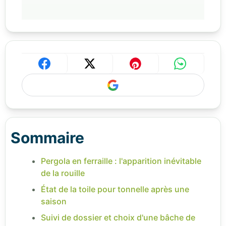
Sommaire
Pergola en ferraille : l'apparition inévitable
de la rouille
État de la toile pour tonnelle après une
saison
Suivi de dossier et choix d'une bâche de