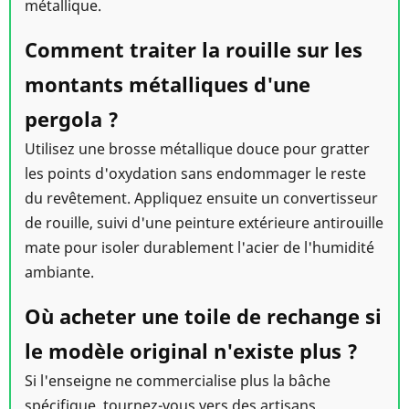
métallique.
Comment traiter la rouille sur les
montants métalliques d'une
pergola ?
Utilisez une brosse métallique douce pour gratter
les points d'oxydation sans endommager le reste
du revêtement. Appliquez ensuite un convertisseur
de rouille, suivi d'une peinture extérieure antirouille
mate pour isoler durablement l'acier de l'humidité
ambiante.
Où acheter une toile de rechange si
le modèle original n'existe plus ?
Si l'enseigne ne commercialise plus la bâche
spécifique, tournez-vous vers des artisans