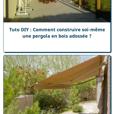
Tuto DIY : Comment construire soi-même
une pergola en bois adossée ?