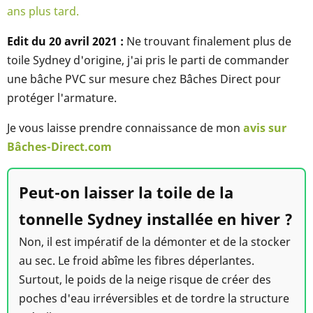
ans plus tard.
Edit du 20 avril 2021 :
Ne trouvant finalement plus de
toile Sydney d'origine, j'ai pris le parti de commander
une bâche PVC sur mesure chez Bâches Direct pour
protéger l'armature.
Je vous laisse prendre connaissance de mon
avis sur
Bâches-Direct.com
Peut-on laisser la toile de la
tonnelle Sydney installée en hiver ?
Non, il est impératif de la démonter et de la stocker
au sec. Le froid abîme les fibres déperlantes.
Surtout, le poids de la neige risque de créer des
poches d'eau irréversibles et de tordre la structure