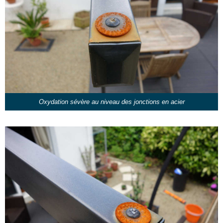
Oxydation sévère au niveau des jonctions en acier