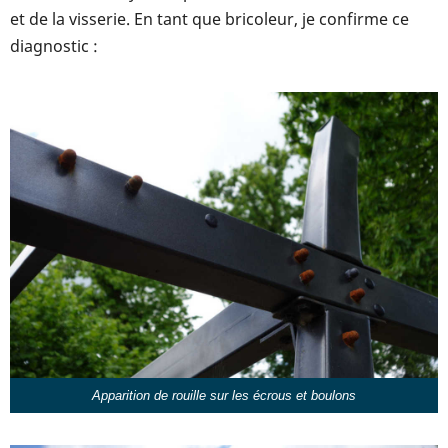
et de la visserie. En tant que bricoleur, je confirme ce
diagnostic :
Apparition de rouille sur les écrous et boulons