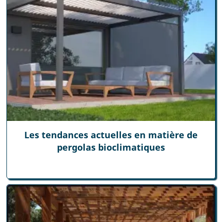
Les tendances actuelles en matière de
pergolas bioclimatiques