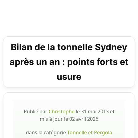
Bilan de la tonnelle Sydney
après un an : points forts et
usure
Publié par
Christophe
le
31 mai 2013
et
mis à jour le
02 avril 2026
dans la catégorie
Tonnelle et Pergola