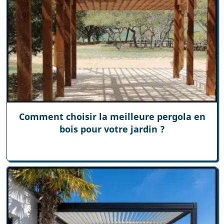
Comment choisir la meilleure pergola en
bois pour votre jardin ?