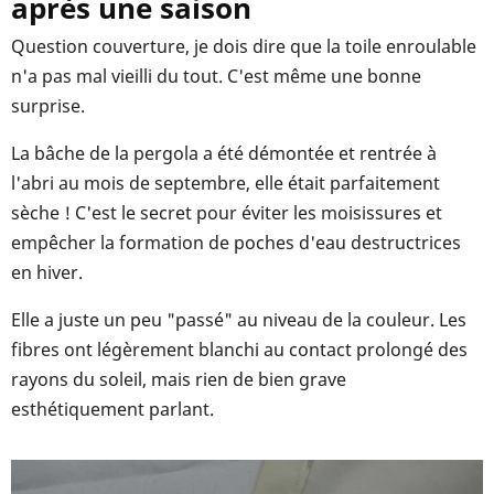
après une saison
Question couverture, je dois dire que la toile enroulable
n'a pas mal vieilli du tout. C'est même une bonne
surprise.
La bâche de la pergola a été démontée et rentrée à
l'abri au mois de septembre, elle était parfaitement
sèche ! C'est le secret pour éviter les moisissures et
empêcher la formation de poches d'eau destructrices
en hiver.
Elle a juste un peu "passé" au niveau de la couleur. Les
fibres ont légèrement blanchi au contact prolongé des
rayons du soleil, mais rien de bien grave
esthétiquement parlant.