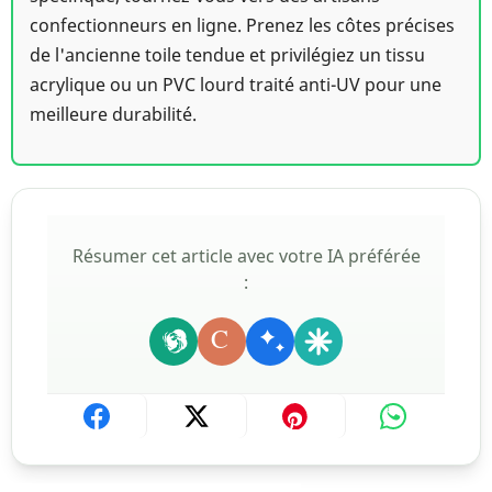
confectionneurs en ligne. Prenez les côtes précises
de l'ancienne toile tendue et privilégiez un tissu
acrylique ou un PVC lourd traité anti-UV pour une
meilleure durabilité.
Résumer cet article avec votre IA préférée
:
C