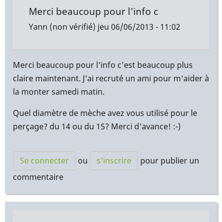
Merci beaucoup pour l'info c
Yann (non vérifié)
jeu 06/06/2013 - 11:02
Merci beaucoup pour l'info c'est beaucoup plus
claire maintenant. J'ai recruté un ami pour m'aider à
la monter samedi matin.
Quel diamètre de mèche avez vous utilisé pour le
perçage? du 14 ou du 15? Merci d'avance! :-)
Se connecter
ou
s'inscrire
pour publier un
commentaire