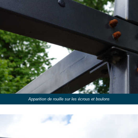
Apparition de rouille sur les écrous et boulons