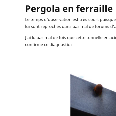
Pergola en ferraille 
Le temps d'observation est très court puisque 
lui sont reprochés dans pas mal de forums 
J'ai lu pas mal de fois que cette tonnelle en ac
confirme ce diagnostic :