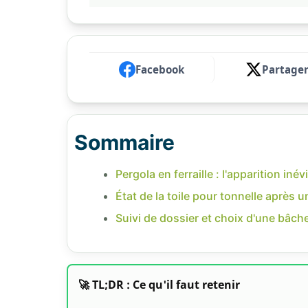
Facebook
Partage
Sommaire
Pergola en ferraille : l'apparition inévi
État de la toile pour tonnelle après 
Suivi de dossier et choix d'une bâc
🚀 TL;DR : Ce qu'il faut retenir