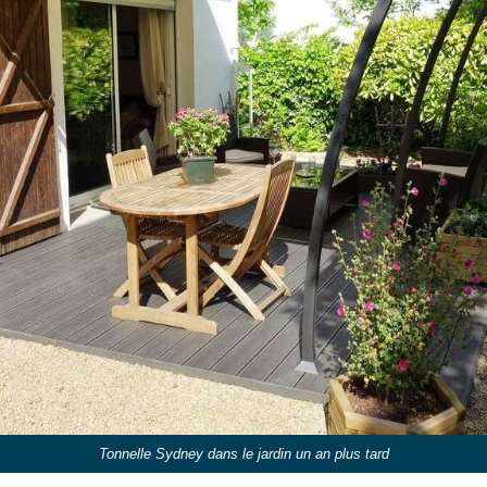
Tonnelle Sydney dans le jardin un an plus tard