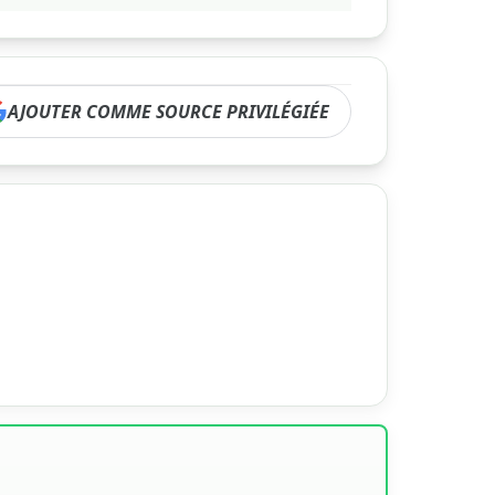
AJOUTER COMME SOURCE PRIVILÉGIÉE