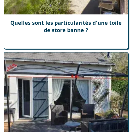
Quelles sont les particularités d'une toile
de store banne ?