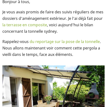
Bonjour à tous,
Je vous avais promis de faire des suivis réguliers de mes
dossiers d'aménagement extérieur. Je l'ai déjà fait pour
la terrasse en composite
, voici aujourd'hui le bilan
concernant la tonnelle sydney.
Rappelez-vous
du reportage sur la pose de la tonnelle
.
Nous allons maintenant voir comment cette pergola a
vieilli dans le temps, face aux éléments.