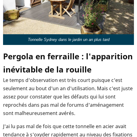
Tonnelle Sydney dans le jardin un an plus tard
Pergola en ferraille : l'apparition
inévitable de la rouille
Le temps d'observation est très court puisque c'est
seulement au bout d'un an d'utilisation. Mais c'est juste
assez pour constater que les défauts qui lui sont
reprochés dans pas mal de forums d'aménagement
sont malheureusement avérés.
J'ai lu pas mal de fois que cette tonnelle en acier avait
tendance à s'oxyder rapidement au niveau des fixations