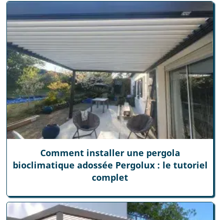
Comment installer une pergola
bioclimatique adossée Pergolux : le tutoriel
complet