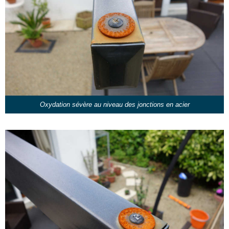
Oxydation sévère au niveau des jonctions en acier