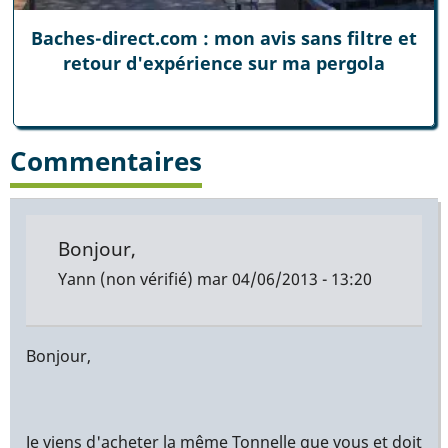
Baches-direct.com : mon avis sans filtre et
retour d'expérience sur ma pergola
Commentaires
Bonjour,
Yann (non vérifié)
mar 04/06/2013 - 13:20
Bonjour,
Je viens d'acheter la même Tonnelle que vous et doit