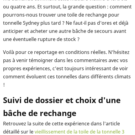
ou quatre ans. Et surtout, la grande question : comment
pourrons-nous trouver une toile de rechange pour
tonnelle Sydney plus tard ? Ne faut-il pas d'ores et déjà
anticiper et acheter une autre bâche de secours avant
une éventuelle rupture de stock ?
Voilà pour ce reportage en conditions réelles. N'hésitez
pas à venir témoigner dans les commentaires avec vos
propres expériences, c'est toujours intéressant de voir
comment évoluent ces tonnelles dans différents climats
!
Suivi de dossier et choix d'une
bâche de rechange
Retrouvez la suite de cette expérience dans l'article
détaillé sur le
vieillissement de la toile de la tonnelle 3