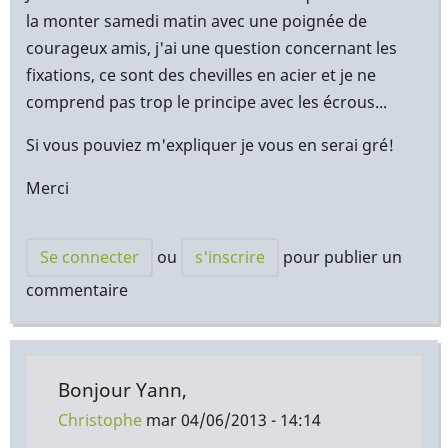
la monter samedi matin avec une poignée de
courageux amis, j'ai une question concernant les
fixations, ce sont des chevilles en acier et je ne
comprend pas trop le principe avec les écrous...
Si vous pouviez m'expliquer je vous en serai gré!
Merci
Se connecter
ou
s'inscrire
pour publier un
commentaire
Bonjour Yann,
Christophe
mar 04/06/2013 - 14:14