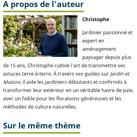
A propos de l'auteur
Christophe
Jardinier passionné et
expert en
aménagement
paysager depuis plus
de 15 ans, Christophe cultive l'art de transmettre ses
astuces terre-à-terre. À travers ses guides sur
Jardin et
Maison
, il aide les jardiniers débutants et confirmés à
transformer leur extérieur en un véritable havre de paix,
avec un faible pour les floraisons généreuses et les
méthodes de culture naturelles.
Sur le même thème