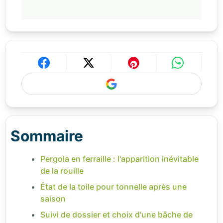
Sommaire
Pergola en ferraille : l'apparition inévitable
de la rouille
État de la toile pour tonnelle après une
saison
Suivi de dossier et choix d'une bâche de