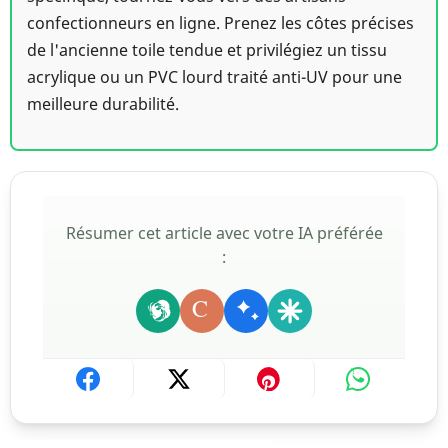
confectionneurs en ligne. Prenez les côtes précises
de l'ancienne toile tendue et privilégiez un tissu
acrylique ou un PVC lourd traité anti-UV pour une
meilleure durabilité.
Résumer cet article avec votre IA préférée
:
C