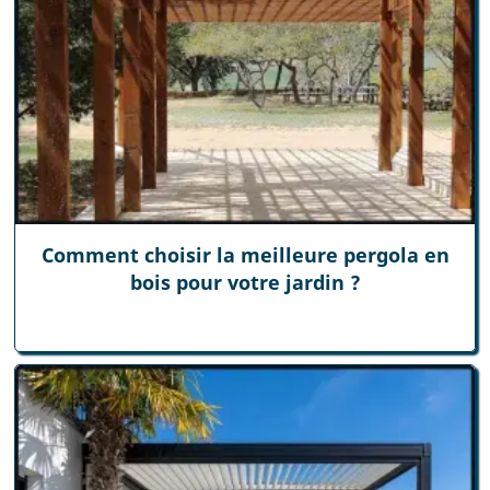
Comment choisir la meilleure pergola en
bois pour votre jardin ?