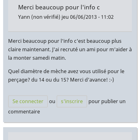
Merci beaucoup pour l'info c
Yann (non vérifié)
jeu 06/06/2013 - 11:02
Merci beaucoup pour l'info c'est beaucoup plus
claire maintenant. J'ai recruté un ami pour m'aider à
la monter samedi matin.
Quel diamètre de mèche avez vous utilisé pour le
perçage? du 14 ou du 15? Merci d'avance! :-)
Se connecter
ou
s'inscrire
pour publier un
commentaire