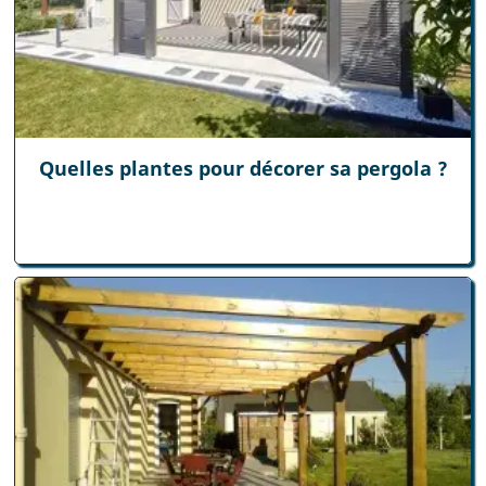
Quelles plantes pour décorer sa pergola ?