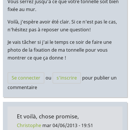
Vous serrez jusqu'à ce que votre tonnelle soit bien
fixée au mur.
Voilà, j'espère avoir été clair. Si ce n'est pas le cas,
n'hésitez pas à reposer une question!
Je vais tâcher si j'ai le temps ce soir de faire une
photo de la fixation de ma tonnelle pour vous
montrer ce que ça donne !
Se connecter
ou
s'inscrire
pour publier un
commentaire
Et voilà, chose promise,
Christophe
mar 04/06/2013 - 19:51