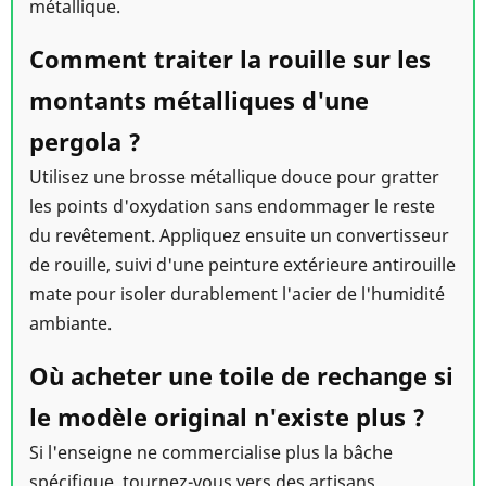
métallique.
Comment traiter la rouille sur les
montants métalliques d'une
pergola ?
Utilisez une brosse métallique douce pour gratter
les points d'oxydation sans endommager le reste
du revêtement. Appliquez ensuite un convertisseur
de rouille, suivi d'une peinture extérieure antirouille
mate pour isoler durablement l'acier de l'humidité
ambiante.
Où acheter une toile de rechange si
le modèle original n'existe plus ?
Si l'enseigne ne commercialise plus la bâche
spécifique, tournez-vous vers des artisans