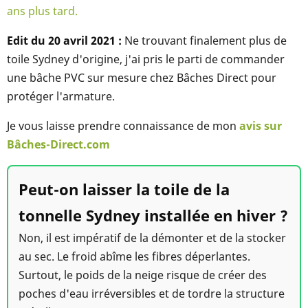
ans plus tard.
Edit du 20 avril 2021 :
Ne trouvant finalement plus de
toile Sydney d'origine, j'ai pris le parti de commander
une bâche PVC sur mesure chez Bâches Direct pour
protéger l'armature.
Je vous laisse prendre connaissance de mon
avis sur
Bâches-Direct.com
Peut-on laisser la toile de la
tonnelle Sydney installée en hiver ?
Non, il est impératif de la démonter et de la stocker
au sec. Le froid abîme les fibres déperlantes.
Surtout, le poids de la neige risque de créer des
poches d'eau irréversibles et de tordre la structure