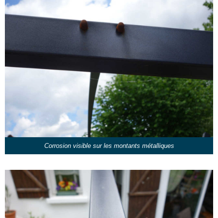
Corrosion visible sur les montants métalliques