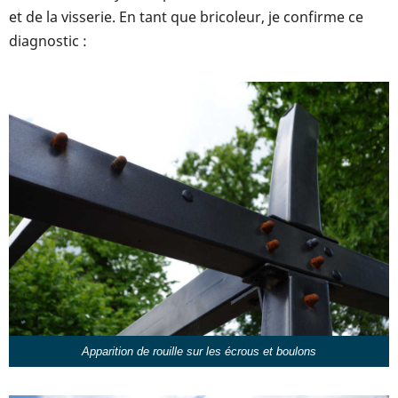
et de la visserie. En tant que bricoleur, je confirme ce
diagnostic :
Apparition de rouille sur les écrous et boulons