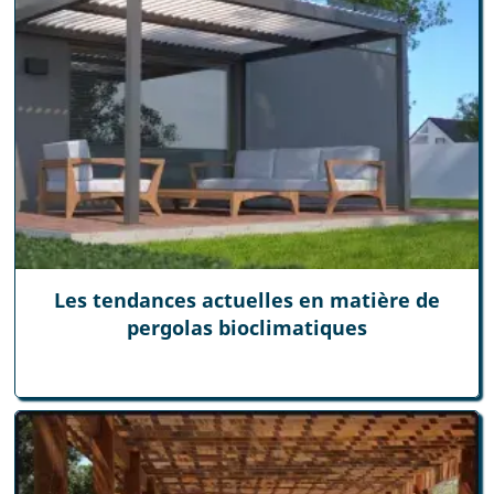
Les tendances actuelles en matière de
pergolas bioclimatiques