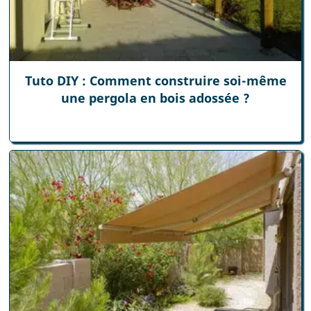
Tuto DIY : Comment construire soi-même
une pergola en bois adossée ?