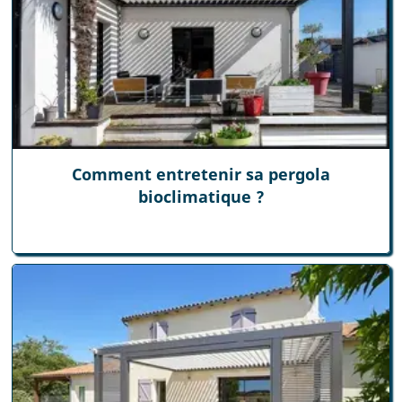
Comment entretenir sa pergola
bioclimatique ?