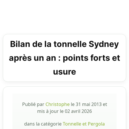
Bilan de la tonnelle Sydney
après un an : points forts et
usure
Publié par
Christophe
le
31 mai 2013
et
mis à jour le
02 avril 2026
dans la catégorie
Tonnelle et Pergola