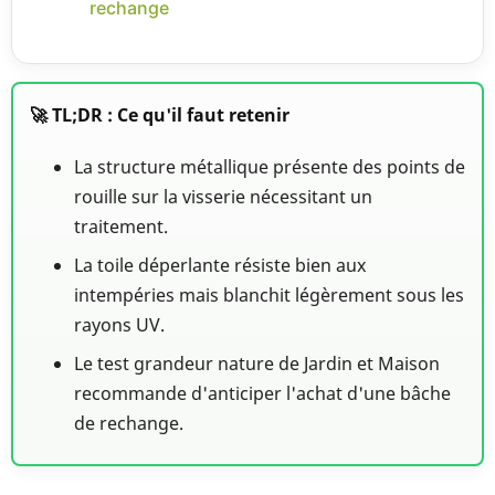
rechange
🚀 TL;DR : Ce qu'il faut retenir
La structure métallique présente des points de
rouille sur la visserie nécessitant un
traitement.
La toile déperlante résiste bien aux
intempéries mais blanchit légèrement sous les
rayons UV.
Le test grandeur nature de Jardin et Maison
recommande d'anticiper l'achat d'une bâche
de rechange.