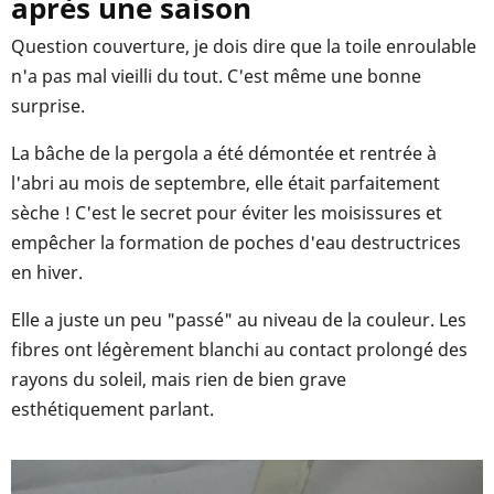
après une saison
Question couverture, je dois dire que la toile enroulable
n'a pas mal vieilli du tout. C'est même une bonne
surprise.
La bâche de la pergola a été démontée et rentrée à
l'abri au mois de septembre, elle était parfaitement
sèche ! C'est le secret pour éviter les moisissures et
empêcher la formation de poches d'eau destructrices
en hiver.
Elle a juste un peu "passé" au niveau de la couleur. Les
fibres ont légèrement blanchi au contact prolongé des
rayons du soleil, mais rien de bien grave
esthétiquement parlant.