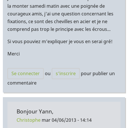
la monter samedi matin avec une poignée de
courageux amis, j'ai une question concernant les
fixations, ce sont des chevilles en acier et je ne
comprend pas trop le principe avec les écrous...
Si vous pouviez m'expliquer je vous en serai gré!
Merci
Se connecter
ou
s'inscrire
pour publier un
commentaire
Bonjour Yann,
Christophe
mar 04/06/2013 - 14:14