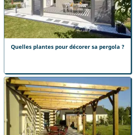
Quelles plantes pour décorer sa pergola ?