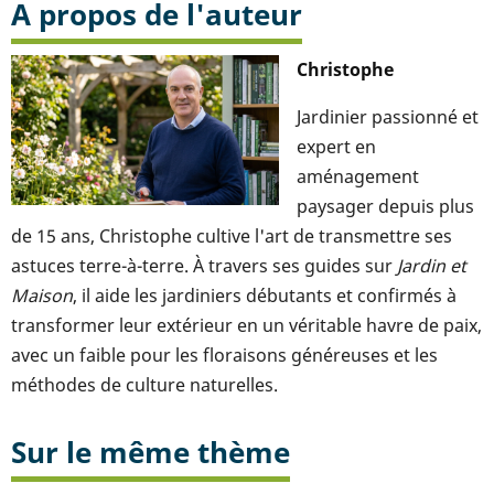
A propos de l'auteur
Christophe
Jardinier passionné et
expert en
aménagement
paysager depuis plus
de 15 ans, Christophe cultive l'art de transmettre ses
astuces terre-à-terre. À travers ses guides sur
Jardin et
Maison
, il aide les jardiniers débutants et confirmés à
transformer leur extérieur en un véritable havre de paix,
avec un faible pour les floraisons généreuses et les
méthodes de culture naturelles.
Sur le même thème