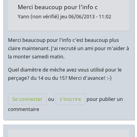
Merci beaucoup pour l'info c
Yann (non vérifié)
jeu 06/06/2013 - 11:02
Merci beaucoup pour l'info c'est beaucoup plus
claire maintenant. J'ai recruté un ami pour m'aider à
la monter samedi matin.
Quel diamètre de mèche avez vous utilisé pour le
perçage? du 14 ou du 15? Merci d'avance! :-)
Se connecter
ou
s'inscrire
pour publier un
commentaire