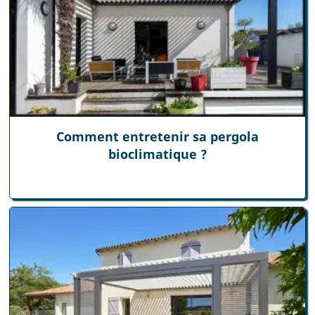
Comment entretenir sa pergola
bioclimatique ?