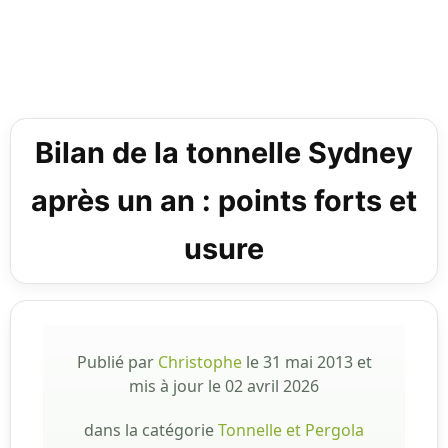
Bilan de la tonnelle Sydney
après un an : points forts et
usure
Publié par
Christophe
le
31 mai 2013
et
mis à jour le
02 avril 2026
dans la catégorie
Tonnelle et Pergola