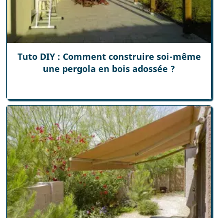
Tuto DIY : Comment construire soi-même
une pergola en bois adossée ?