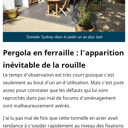
Tonnelle Sydney dans le jardin un an plus tard
Pergola en ferraille : l'apparition
inévitable de la rouille
Le temps d'observation est très court puisque c'est
seulement au bout d'un an d'utilisation. Mais c'est juste
assez pour constater que les défauts qui lui sont
reprochés dans pas mal de forums d'aménagement
sont malheureusement avérés.
J'ai lu pas mal de fois que cette tonnelle en acier avait
tendance à s'oxyder rapidement au niveau des fixations