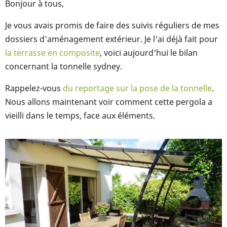
Bonjour à tous,
Je vous avais promis de faire des suivis réguliers de mes
dossiers d'aménagement extérieur. Je l'ai déjà fait pour
la terrasse en composite
, voici aujourd'hui le bilan
concernant la tonnelle sydney.
Rappelez-vous
du reportage sur la pose de la tonnelle
.
Nous allons maintenant voir comment cette pergola a
vieilli dans le temps, face aux éléments.