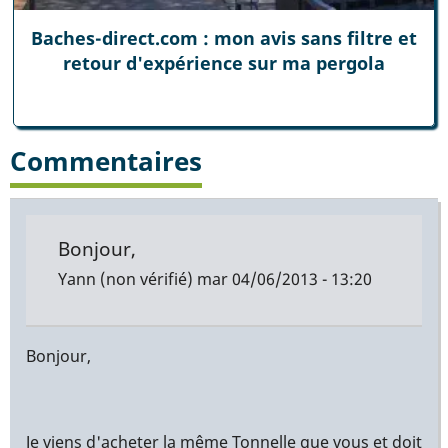
Baches-direct.com : mon avis sans filtre et
retour d'expérience sur ma pergola
Commentaires
Bonjour,
Yann (non vérifié)
mar 04/06/2013 - 13:20
Bonjour,
Je viens d'acheter la même Tonnelle que vous et doit