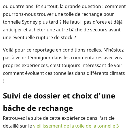
ou quatre ans. Et surtout, la grande question : comment
pourrons-nous trouver une toile de rechange pour
tonnelle Sydney plus tard ? Ne faut-il pas d'ores et déjà
anticiper et acheter une autre bâche de secours avant
une éventuelle rupture de stock ?
Voilà pour ce reportage en conditions réelles. N'hésitez
pas à venir témoigner dans les commentaires avec vos
propres expériences, c'est toujours intéressant de voir
comment évoluent ces tonnelles dans différents climats
!
Suivi de dossier et choix d'une
bâche de rechange
Retrouvez la suite de cette expérience dans l'article
détaillé sur le
vieillissement de la toile de la tonnelle 3