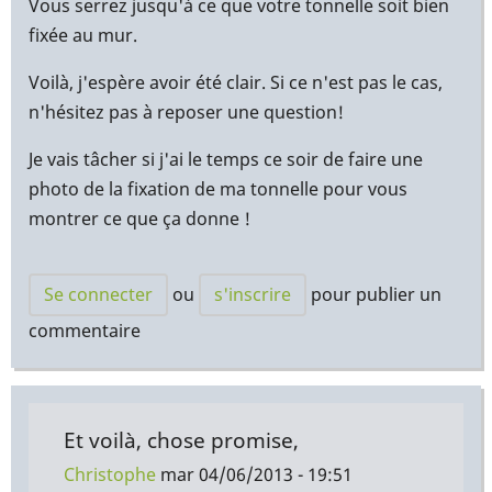
Vous serrez jusqu'à ce que votre tonnelle soit bien
fixée au mur.
Voilà, j'espère avoir été clair. Si ce n'est pas le cas,
n'hésitez pas à reposer une question!
Je vais tâcher si j'ai le temps ce soir de faire une
photo de la fixation de ma tonnelle pour vous
montrer ce que ça donne !
Se connecter
ou
s'inscrire
pour publier un
commentaire
Et voilà, chose promise,
Christophe
mar 04/06/2013 - 19:51