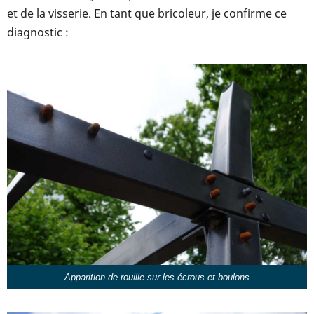
et de la visserie. En tant que bricoleur, je confirme ce
diagnostic :
Apparition de rouille sur les écrous et boulons