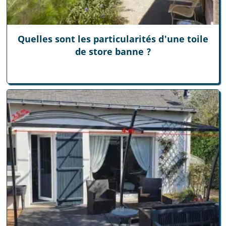
Quelles sont les particularités d'une toile
de store banne ?