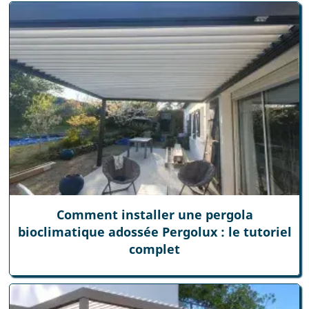
Comment installer une pergola
bioclimatique adossée Pergolux : le tutoriel
complet