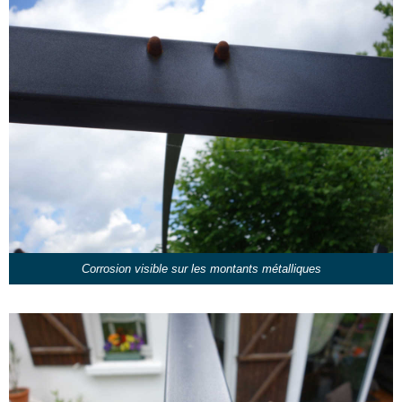
Corrosion visible sur les montants métalliques