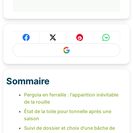
Sommaire
Pergola en ferraille : l'apparition inévitable
de la rouille
État de la toile pour tonnelle après une
saison
Suivi de dossier et choix d'une bâche de