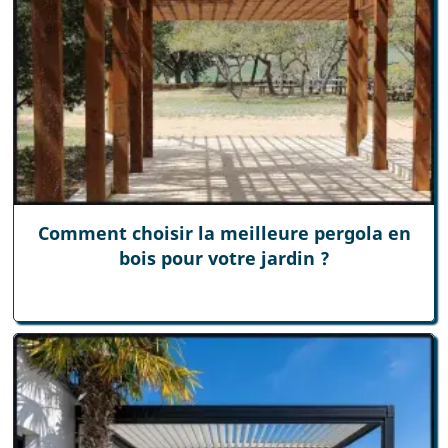
Comment choisir la meilleure pergola en
bois pour votre jardin ?