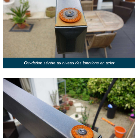
Oxydation sévère au niveau des jonctions en acier