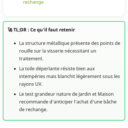
rechange
🚀 TL;DR : Ce qu'il faut retenir
La structure métallique présente des points de
rouille sur la visserie nécessitant un
traitement.
La toile déperlante résiste bien aux
intempéries mais blanchit légèrement sous les
rayons UV.
Le test grandeur nature de Jardin et Maison
recommande d'anticiper l'achat d'une bâche
de rechange.