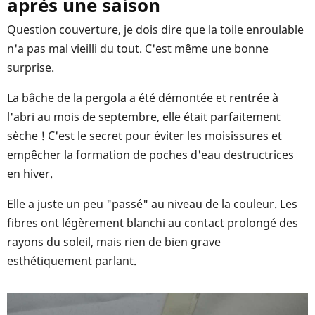
après une saison
Question couverture, je dois dire que la toile enroulable
n'a pas mal vieilli du tout. C'est même une bonne
surprise.
La bâche de la pergola a été démontée et rentrée à
l'abri au mois de septembre, elle était parfaitement
sèche ! C'est le secret pour éviter les moisissures et
empêcher la formation de poches d'eau destructrices
en hiver.
Elle a juste un peu "passé" au niveau de la couleur. Les
fibres ont légèrement blanchi au contact prolongé des
rayons du soleil, mais rien de bien grave
esthétiquement parlant.