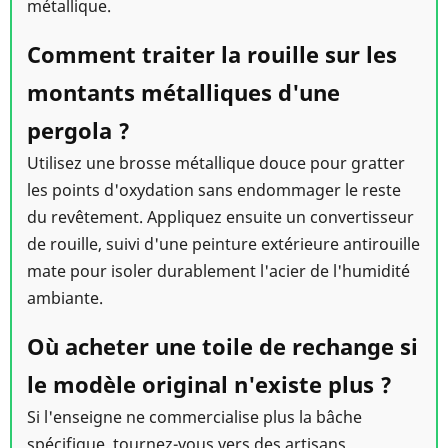
métallique.
Comment traiter la rouille sur les
montants métalliques d'une
pergola ?
Utilisez une brosse métallique douce pour gratter
les points d'oxydation sans endommager le reste
du revêtement. Appliquez ensuite un convertisseur
de rouille, suivi d'une peinture extérieure antirouille
mate pour isoler durablement l'acier de l'humidité
ambiante.
Où acheter une toile de rechange si
le modèle original n'existe plus ?
Si l'enseigne ne commercialise plus la bâche
spécifique, tournez-vous vers des artisans