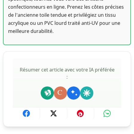
confectionneurs en ligne. Prenez les côtes précises
de l'ancienne toile tendue et privilégiez un tissu
acrylique ou un PVC lourd traité anti-UV pour une
meilleure durabilité.
Résumer cet article avec votre IA préférée
:
C