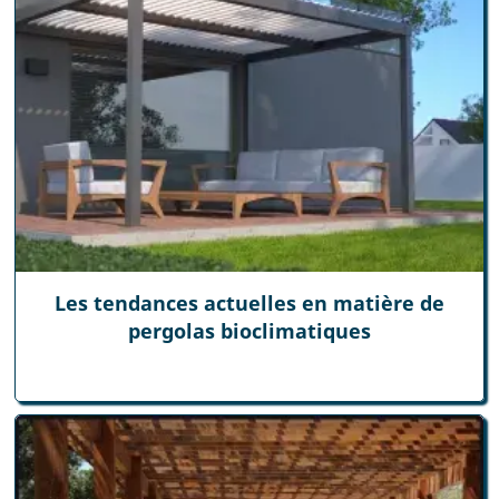
Les tendances actuelles en matière de
pergolas bioclimatiques