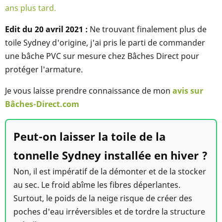
ans plus tard.
Edit du 20 avril 2021 :
Ne trouvant finalement plus de
toile Sydney d'origine, j'ai pris le parti de commander
une bâche PVC sur mesure chez Bâches Direct pour
protéger l'armature.
Je vous laisse prendre connaissance de mon
avis sur
Bâches-Direct.com
Peut-on laisser la toile de la
tonnelle Sydney installée en hiver ?
Non, il est impératif de la démonter et de la stocker
au sec. Le froid abîme les fibres déperlantes.
Surtout, le poids de la neige risque de créer des
poches d'eau irréversibles et de tordre la structure