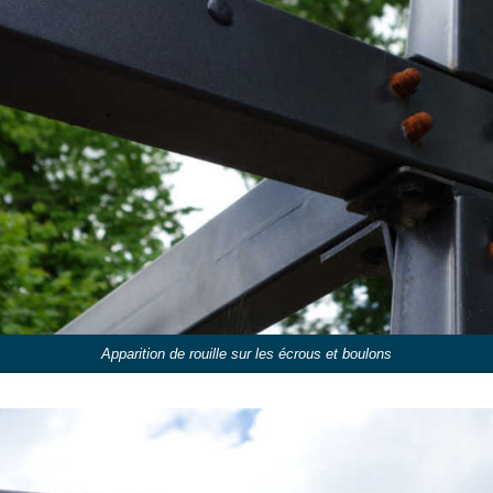
Apparition de rouille sur les écrous et boulons