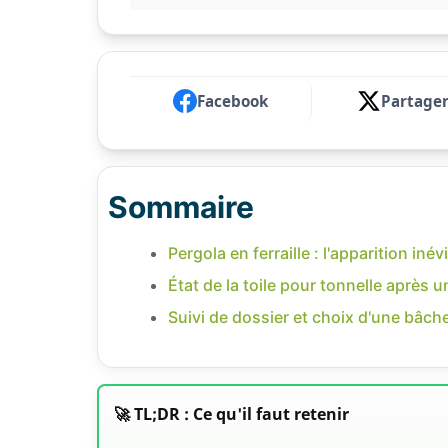
Facebook
Partage
Sommaire
Pergola en ferraille : l'apparition inévi
État de la toile pour tonnelle après 
Suivi de dossier et choix d'une bâc
🚀 TL;DR : Ce qu'il faut retenir