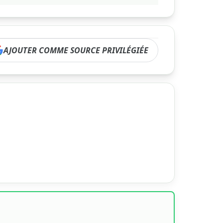
AJOUTER COMME SOURCE PRIVILÉGIÉE