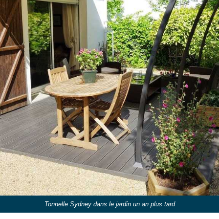
Tonnelle Sydney dans le jardin un an plus tard