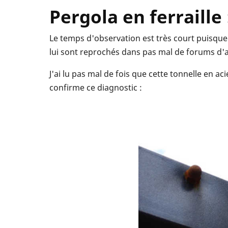
Pergola en ferraille 
Le temps d'observation est très court puisque 
lui sont reprochés dans pas mal de forums 
J'ai lu pas mal de fois que cette tonnelle en ac
confirme ce diagnostic :