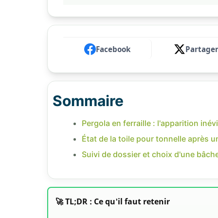
Facebook
Partage
Sommaire
Pergola en ferraille : l'apparition inévi
État de la toile pour tonnelle après 
Suivi de dossier et choix d'une bâc
🚀 TL;DR : Ce qu'il faut retenir