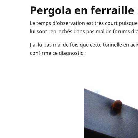
Pergola en ferraille 
Le temps d'observation est très court puisque 
lui sont reprochés dans pas mal de forums 
J'ai lu pas mal de fois que cette tonnelle en ac
confirme ce diagnostic :