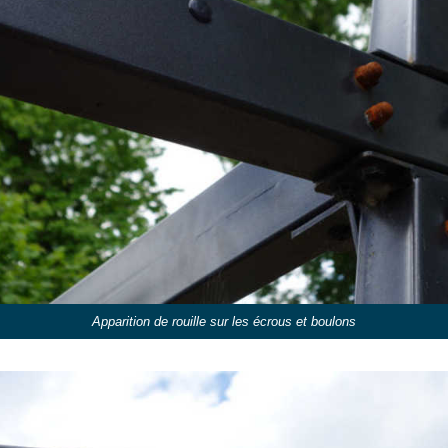
Apparition de rouille sur les écrous et boulons