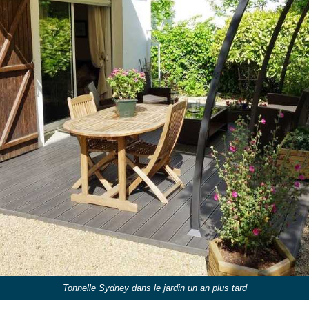
Tonnelle Sydney dans le jardin un an plus tard