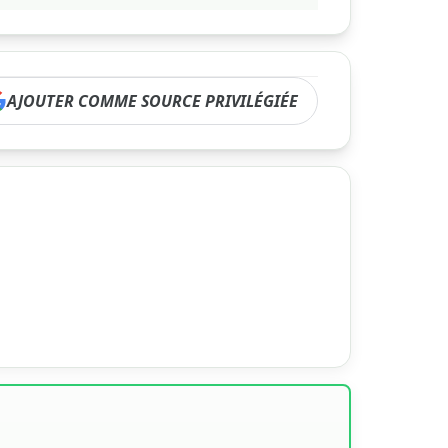
AJOUTER COMME SOURCE PRIVILÉGIÉE