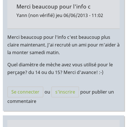
Merci beaucoup pour l'info c
Yann (non vérifié)
jeu 06/06/2013 - 11:02
Merci beaucoup pour l'info c'est beaucoup plus
claire maintenant. J'ai recruté un ami pour m'aider à
la monter samedi matin.
Quel diamètre de mèche avez vous utilisé pour le
perçage? du 14 ou du 15? Merci d'avance! :-)
Se connecter
ou
s'inscrire
pour publier un
commentaire