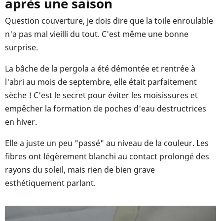
après une saison
Question couverture, je dois dire que la toile enroulable
n'a pas mal vieilli du tout. C'est même une bonne
surprise.
La bâche de la pergola a été démontée et rentrée à
l'abri au mois de septembre, elle était parfaitement
sèche ! C'est le secret pour éviter les moisissures et
empêcher la formation de poches d'eau destructrices
en hiver.
Elle a juste un peu "passé" au niveau de la couleur. Les
fibres ont légèrement blanchi au contact prolongé des
rayons du soleil, mais rien de bien grave
esthétiquement parlant.