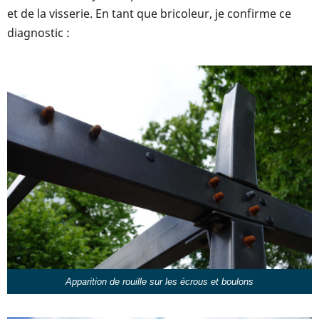
et de la visserie. En tant que bricoleur, je confirme ce
diagnostic :
Apparition de rouille sur les écrous et boulons