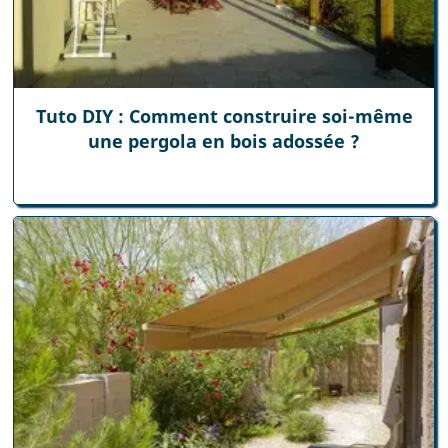
Tuto DIY : Comment construire soi-même
une pergola en bois adossée ?