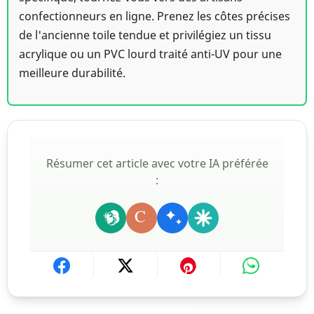
confectionneurs en ligne. Prenez les côtes précises
de l'ancienne toile tendue et privilégiez un tissu
acrylique ou un PVC lourd traité anti-UV pour une
meilleure durabilité.
Résumer cet article avec votre IA préférée
:
C