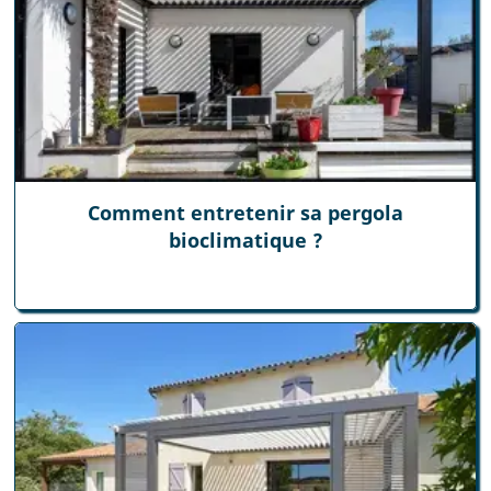
Comment entretenir sa pergola
bioclimatique ?