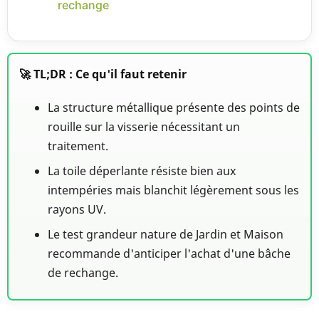
rechange
🚀 TL;DR : Ce qu'il faut retenir
La structure métallique présente des points de
rouille sur la visserie nécessitant un
traitement.
La toile déperlante résiste bien aux
intempéries mais blanchit légèrement sous les
rayons UV.
Le test grandeur nature de Jardin et Maison
recommande d'anticiper l'achat d'une bâche
de rechange.