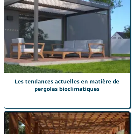
Les tendances actuelles en matière de
pergolas bioclimatiques