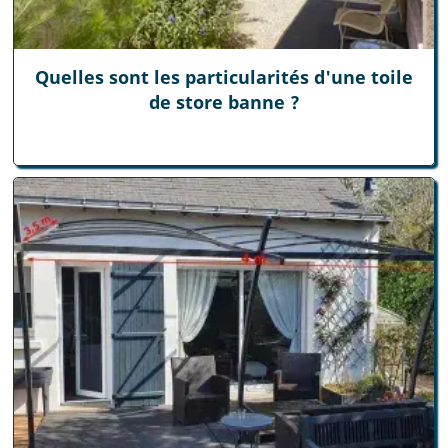
Quelles sont les particularités d'une toile
de store banne ?