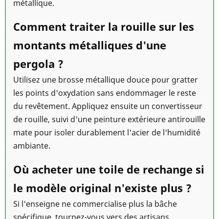
métallique.
Comment traiter la rouille sur les
montants métalliques d'une
pergola ?
Utilisez une brosse métallique douce pour gratter
les points d'oxydation sans endommager le reste
du revêtement. Appliquez ensuite un convertisseur
de rouille, suivi d'une peinture extérieure antirouille
mate pour isoler durablement l'acier de l'humidité
ambiante.
Où acheter une toile de rechange si
le modèle original n'existe plus ?
Si l'enseigne ne commercialise plus la bâche
spécifique, tournez-vous vers des artisans