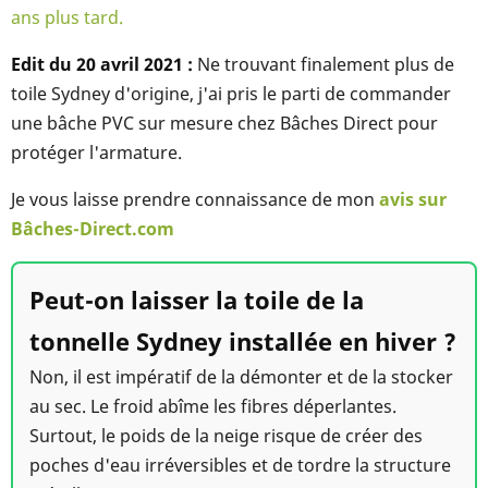
ans plus tard.
Edit du 20 avril 2021 :
Ne trouvant finalement plus de
toile Sydney d'origine, j'ai pris le parti de commander
une bâche PVC sur mesure chez Bâches Direct pour
protéger l'armature.
Je vous laisse prendre connaissance de mon
avis sur
Bâches-Direct.com
Peut-on laisser la toile de la
tonnelle Sydney installée en hiver ?
Non, il est impératif de la démonter et de la stocker
au sec. Le froid abîme les fibres déperlantes.
Surtout, le poids de la neige risque de créer des
poches d'eau irréversibles et de tordre la structure