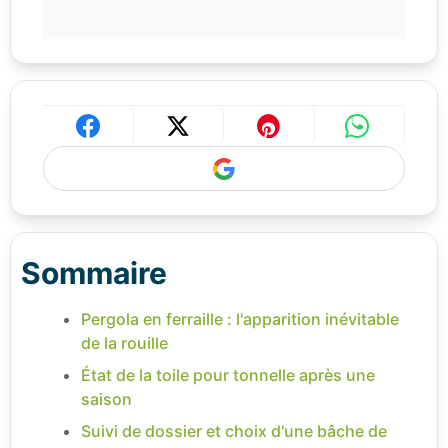
Sommaire
Pergola en ferraille : l'apparition inévitable
de la rouille
État de la toile pour tonnelle après une
saison
Suivi de dossier et choix d'une bâche de