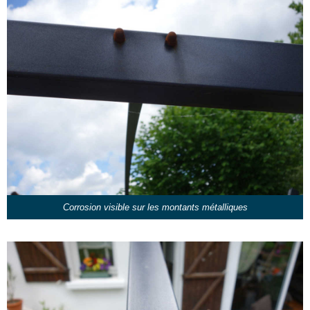
Corrosion visible sur les montants métalliques