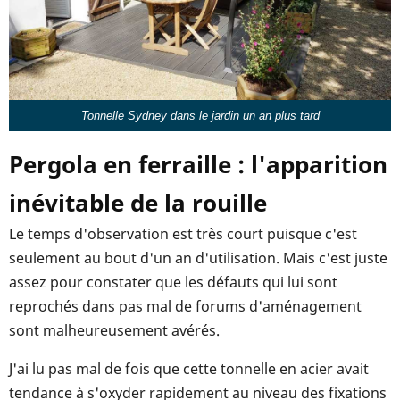
Tonnelle Sydney dans le jardin un an plus tard
Pergola en ferraille : l'apparition
inévitable de la rouille
Le temps d'observation est très court puisque c'est
seulement au bout d'un an d'utilisation. Mais c'est juste
assez pour constater que les défauts qui lui sont
reprochés dans pas mal de forums d'aménagement
sont malheureusement avérés.
J'ai lu pas mal de fois que cette tonnelle en acier avait
tendance à s'oxyder rapidement au niveau des fixations