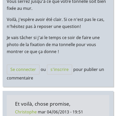
Vous serrez jusqu'à ce que votre tonnelle soit bien
fixée au mur.
Voilà, j'espère avoir été clair. Si ce n'est pas le cas,
n'hésitez pas à reposer une question!
Je vais tâcher si j'ai le temps ce soir de faire une
photo de la fixation de ma tonnelle pour vous
montrer ce que ça donne !
Se connecter
ou
s'inscrire
pour publier un
commentaire
Et voilà, chose promise,
Christophe
mar 04/06/2013 - 19:51