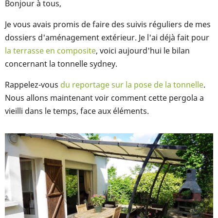
Bonjour à tous,
Je vous avais promis de faire des suivis réguliers de mes
dossiers d'aménagement extérieur. Je l'ai déjà fait pour
la terrasse en composite
, voici aujourd'hui le bilan
concernant la tonnelle sydney.
Rappelez-vous
du reportage sur la pose de la tonnelle
.
Nous allons maintenant voir comment cette pergola a
vieilli dans le temps, face aux éléments.