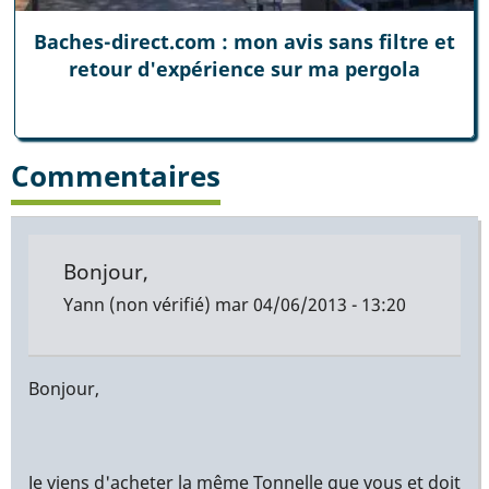
Baches-direct.com : mon avis sans filtre et
retour d'expérience sur ma pergola
Commentaires
Bonjour,
Yann (non vérifié)
mar 04/06/2013 - 13:20
Bonjour,
Je viens d'acheter la même Tonnelle que vous et doit