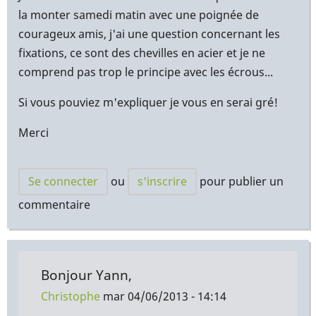
la monter samedi matin avec une poignée de
courageux amis, j'ai une question concernant les
fixations, ce sont des chevilles en acier et je ne
comprend pas trop le principe avec les écrous...
Si vous pouviez m'expliquer je vous en serai gré!
Merci
Se connecter
ou
s'inscrire
pour publier un
commentaire
Bonjour Yann,
Christophe
mar 04/06/2013 - 14:14