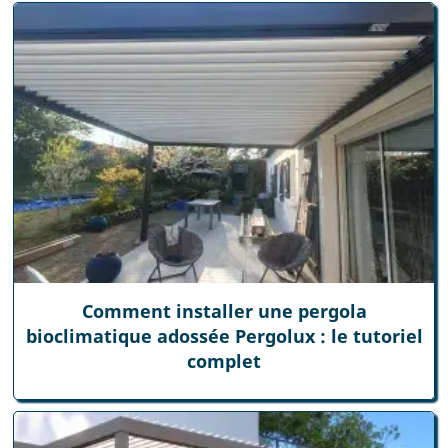
Comment installer une pergola
bioclimatique adossée Pergolux : le tutoriel
complet