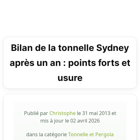
Bilan de la tonnelle Sydney
après un an : points forts et
usure
Publié par
Christophe
le
31 mai 2013
et
mis à jour le
02 avril 2026
dans la catégorie
Tonnelle et Pergola