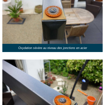
Oxydation sévère au niveau des jonctions en acier