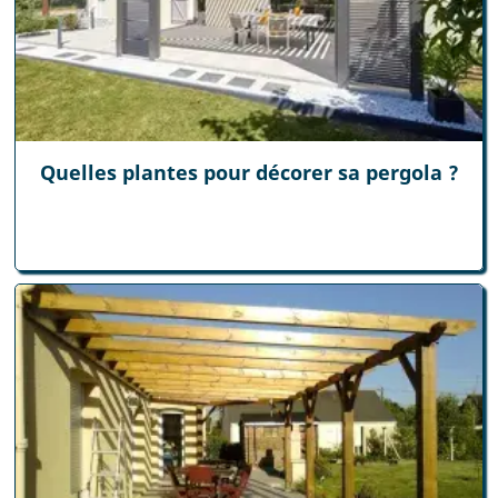
Quelles plantes pour décorer sa pergola ?