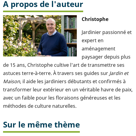
A propos de l'auteur
Christophe
Jardinier passionné et
expert en
aménagement
paysager depuis plus
de 15 ans, Christophe cultive l'art de transmettre ses
astuces terre-à-terre. À travers ses guides sur
Jardin et
Maison
, il aide les jardiniers débutants et confirmés à
transformer leur extérieur en un véritable havre de paix,
avec un faible pour les floraisons généreuses et les
méthodes de culture naturelles.
Sur le même thème