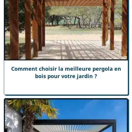
Comment choisir la meilleure pergola en
bois pour votre jardin ?