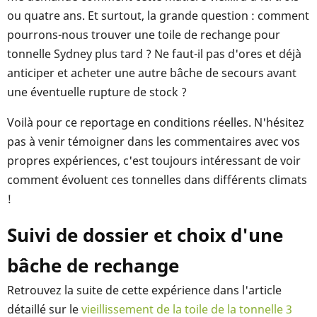
ou quatre ans. Et surtout, la grande question : comment
pourrons-nous trouver une toile de rechange pour
tonnelle Sydney plus tard ? Ne faut-il pas d'ores et déjà
anticiper et acheter une autre bâche de secours avant
une éventuelle rupture de stock ?
Voilà pour ce reportage en conditions réelles. N'hésitez
pas à venir témoigner dans les commentaires avec vos
propres expériences, c'est toujours intéressant de voir
comment évoluent ces tonnelles dans différents climats
!
Suivi de dossier et choix d'une
bâche de rechange
Retrouvez la suite de cette expérience dans l'article
détaillé sur le
vieillissement de la toile de la tonnelle 3