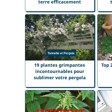
terre efficacement
Tonnelle et Pergola
19 plantes grimpantes
Top 
incontournables pour
sublimer votre pergola